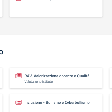
o
RAV, Valorizzazione docente e Qualità
Valutaizone istituto
Inclusione - Bullismo e Cyberbullismo