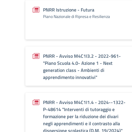
PNRR Istruzione - Futura
Piano Nazionale di Ripresa e Resilienza
PNRR - Avviso M4C1I3.2 - 2022-961-
"Piano Scuola 4.0- Azione 1 - Next
generation class - Ambienti di
apprendimento innovativi"
PNRR - Avviso M4C1I1.4 - 2024--1322-
P-48614 "Interventi di tutoraggio e
formazione per la riduzione dei divari
negli apprendimenti e il contrasto alla
dispersione scolastica (D.M. 19/2024)"