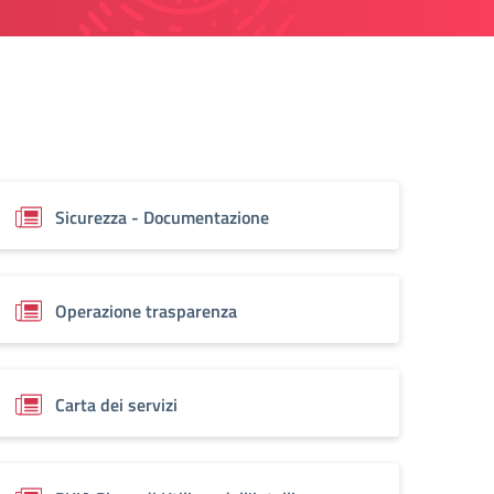
Sicurezza - Documentazione
Operazione trasparenza
Carta dei servizi