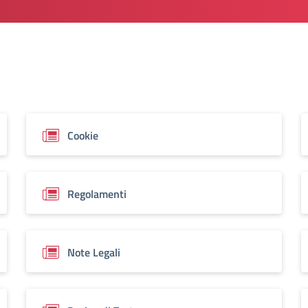
Cookie
Regolamenti
Note Legali