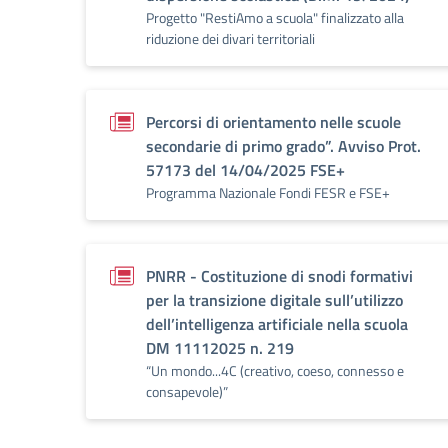
Progetto "RestiAmo a scuola" finalizzato alla
riduzione dei divari territoriali
Percorsi di orientamento nelle scuole
secondarie di primo grado”. Avviso Prot.
57173 del 14/04/2025 FSE+
Programma Nazionale Fondi FESR e FSE+
PNRR - Costituzione di snodi formativi
per la transizione digitale sull’utilizzo
dell’intelligenza artificiale nella scuola
DM 11112025 n. 219
“Un mondo...4C (creativo, coeso, connesso e
consapevole)”