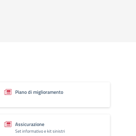
Piano di miglioramento
Assicurazione
Set informativo e kit sinistri