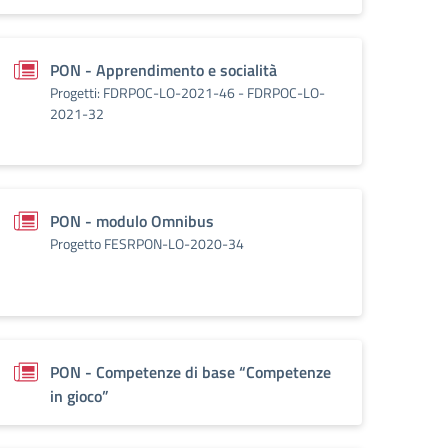
PON - Apprendimento e socialità
Progetti: FDRPOC-LO-2021-46 - FDRPOC-LO-
2021-32
PON - modulo Omnibus
Progetto FESRPON-LO-2020-34
PON - Competenze di base “Competenze
in gioco”