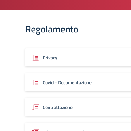
Regolamento
Privacy
Covid - Documentazione
Contrattazione