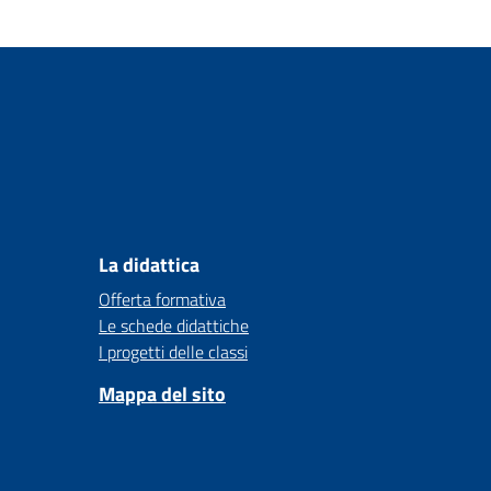
La didattica
Offerta formativa
Le schede didattiche
I progetti delle classi
Mappa del sito