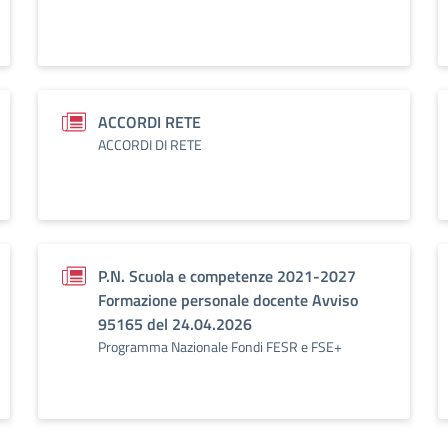
ACCORDI RETE
ACCORDI DI RETE
P.N. Scuola e competenze 2021-2027
Formazione personale docente Avviso
95165 del 24.04.2026
Programma Nazionale Fondi FESR e FSE+