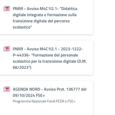
PNRR - Avviso M4C1I2.1- "Didattica
digitale integrata e formazione sulla
transizione digitale del percorso
scolastico"
PNRR - Avviso M4C1I2.1 - 2023-1222-
P-44336- "Formazione del personale
scolastico per la transizione digitale (D.M.
66/2023")
AGENDA NORD - Avviso Prot. 136777 del
09/10/2024 FSE+
Programma Nazionale Fondi FESR e FSE+