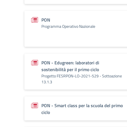
PON
Programma Operativo Nazionale
PON - Edugreen: laboratori di
sostenibilità per il primo ciclo
Progetto FESRPON-LO-2021-529 - Sottoazione
13.1.3
PON - Smart class per la scuola del primo
ciclo