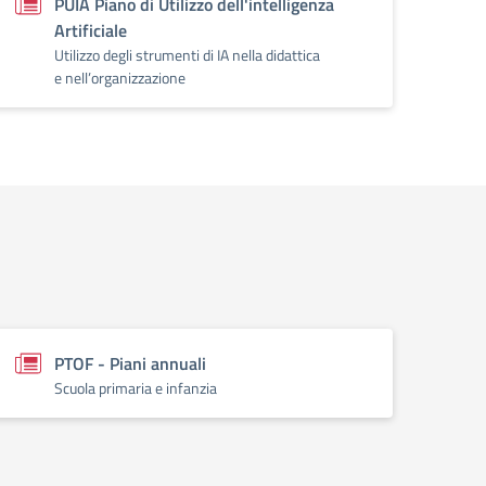
PUIA Piano di Utilizzo dell'intelligenza
Artificiale
Utilizzo degli strumenti di IA nella didattica
e nell’organizzazione
PTOF - Piani annuali
Scuola primaria e infanzia