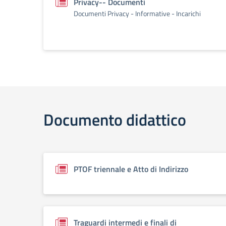
Privacy-- Documenti
Documenti Privacy - Informative - Incarichi
Documento didattico
PTOF triennale e Atto di Indirizzo
Traguardi intermedi e finali di