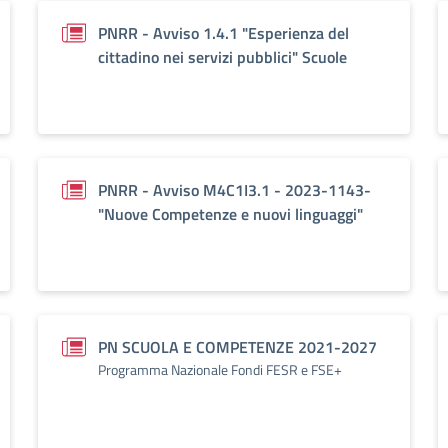
PNRR - Avviso 1.4.1 "Esperienza del
cittadino nei servizi pubblici" Scuole
PNRR - Avviso M4C1I3.1 - 2023-1143-
"Nuove Competenze e nuovi linguaggi"
PN SCUOLA E COMPETENZE 2021-2027
Programma Nazionale Fondi FESR e FSE+