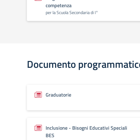
competenza
per la Scuola Secondaria di I°
Documento programmatic
Graduatorie
Inclusione - Bisogni Educativi Speciali
BES