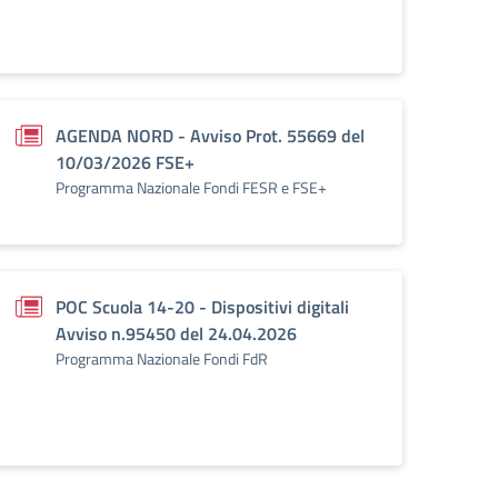
AGENDA NORD - Avviso Prot. 55669 del
10/03/2026 FSE+
Programma Nazionale Fondi FESR e FSE+
POC Scuola 14-20 - Dispositivi digitali
Avviso n.95450 del 24.04.2026
Programma Nazionale Fondi FdR