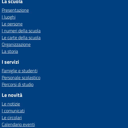
La scuola
Presentazione
I luoghi
Le persone
I numeri della scuola
Le carte della scuola
Organizzazione
La storia
I servizi
Famiglie e studenti
Personale scolastico
Percorsi di studio
Le novità
Le notizie
I comunicati
Le circolari
Calendario eventi