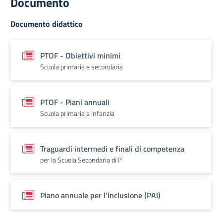
Documento
Documento didattico
PTOF - Obiettivi minimi
Scuola primaria e secondaria
PTOF - Piani annuali
Scuola primaria e infanzia
Traguardi intermedi e finali di competenza
per la Scuola Secondaria di I°
Piano annuale per l'inclusione (PAI)