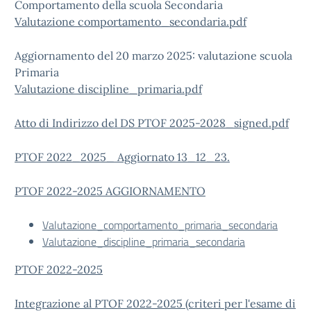
Comportamento della scuola Secondaria
Valutazione comportamento_secondaria.pdf
Aggiornamento del 20 marzo 2025: valutazione scuola
Primaria
Valutazione discipline_primaria.pdf
Atto di Indirizzo del DS PTOF 2025-2028_signed.pdf
PTOF 2022_2025_ Aggiornato 13_12_23.
PTOF 2022-2025 AGGIORNAMENTO
Valutazione_comportamento_primaria_secondaria
Valutazione_discipline_primaria_secondaria
PTOF 2022-2025
Integrazione al PTOF 2022-2025 (criteri per l'esame di