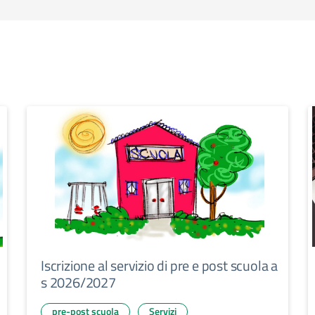
Iscrizione al servizio di pre e post scuola a
s 2026/2027
pre-post scuola
Servizi