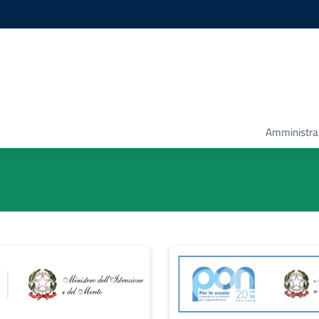
Amministra