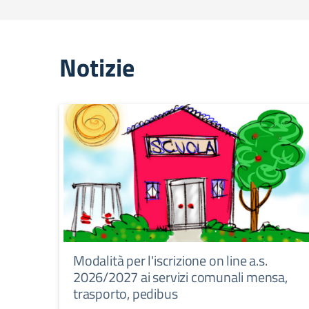
Notizie
Modalità per l'iscrizione on line a.s.
2026/2027 ai servizi comunali mensa,
trasporto, pedibus