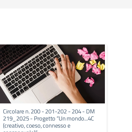
Circolare n. 200 - 201-202 - 204 - DM
219_2025 - Progetto “Un mondo...4C
(creativo, coeso, connesso e