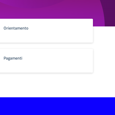
Orientamento
Pagamenti