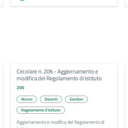
Circolare n. 206 - Aggiornamento e
modifica del Regolamento di Istituto
206
Alunni
Docenti
Genitori
Regolamento d'istituto
Aggiornamento e modifica del Regolamento di