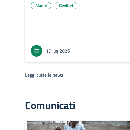
Alunni
Genitori
17 lug 2026
Leggi tutte le news
Comunicati