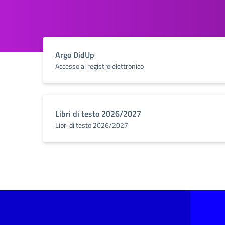
Argo DidUp
Accesso al registro elettronico
Libri di testo 2026/2027
Libri di testo 2026/2027