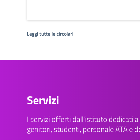
Leggi tutte le circolari
Servizi
I servizi offerti dall'istituto dedicati a 
genitori, studenti, personale ATA e d