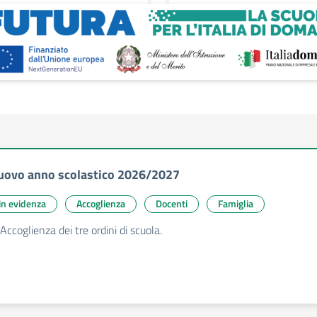
uovo anno scolastico 2026/2027
 in evidenza
Accoglienza
Docenti
Famiglia
Accoglienza dei tre ordini di scuola.