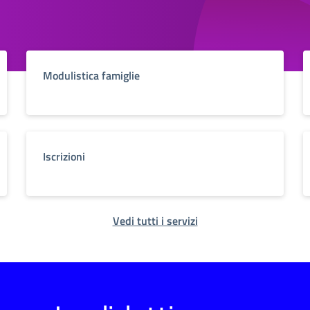
Modulistica famiglie
Iscrizioni
Vedi tutti i servizi