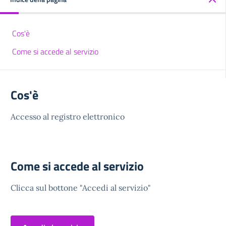
Cos'è
Come si accede al servizio
Cos'è
Accesso al registro elettronico
Come si accede al servizio
Clicca sul bottone "Accedi al servizio"