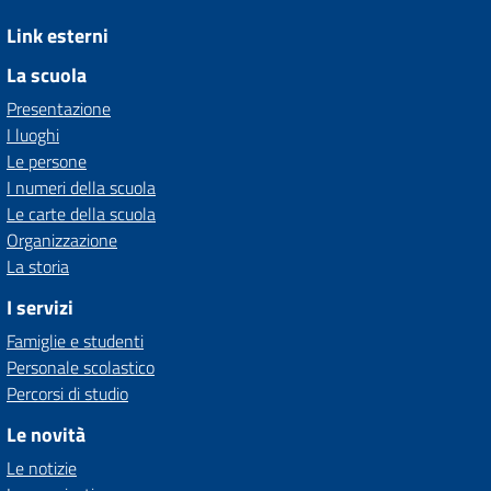
Link esterni
La scuola
Presentazione
I luoghi
Le persone
I numeri della scuola
Le carte della scuola
Organizzazione
La storia
I servizi
Famiglie e studenti
Personale scolastico
Percorsi di studio
Le novità
Le notizie