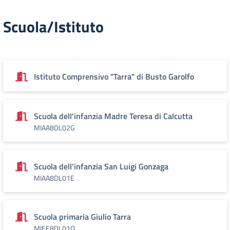
Scuola/Istituto
Istituto Comprensivo "Tarra" di Busto Garolfo
Scuola dell'infanzia Madre Teresa di Calcutta
MIAA8DL02G
Scuola dell'infanzia San Luigi Gonzaga
MIAA8DL01E
Scuola primaria Giulio Tarra
MIEE8DL01Q