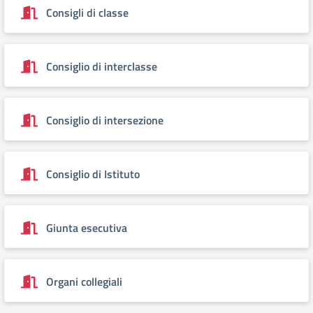
Consigli di classe
Consiglio di interclasse
Consiglio di intersezione
Consiglio di Istituto
Giunta esecutiva
Organi collegiali