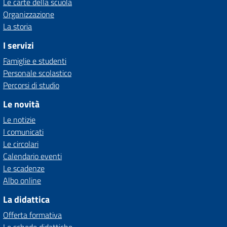
Le carte della scuola
Organizzazione
La storia
I servizi
Famiglie e studenti
Personale scolastico
Percorsi di studio
Le novità
Le notizie
I comunicati
Le circolari
Calendario eventi
Le scadenze
Albo online
La didattica
Offerta formativa