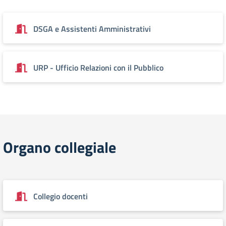
DSGA e Assistenti Amministrativi
URP - Ufficio Relazioni con il Pubblico
Organo collegiale
Collegio docenti