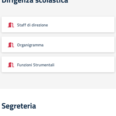
Staff di direzione
Organigramma
Funzioni Strumentali
Segreteria