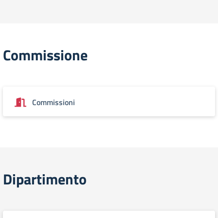
Commissione
Commissioni
Dipartimento