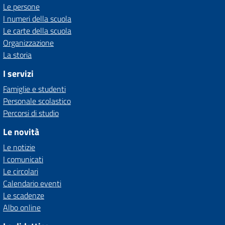
Le persone
I numeri della scuola
Le carte della scuola
Organizzazione
La storia
I servizi
Famiglie e studenti
Personale scolastico
Percorsi di studio
Le novità
Le notizie
I comunicati
Le circolari
Calendario eventi
Le scadenze
Albo online