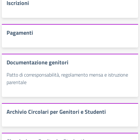
Iscrizioni
Pagamenti
Documentazione genitori
Patto di corresponsabilità, regolamento mensa e istruzione
parentale
Archivio Circolari per Genitori e Studenti