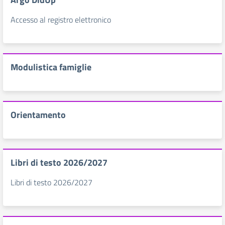
Accesso al registro elettronico
Modulistica famiglie
Orientamento
Libri di testo 2026/2027
Libri di testo 2026/2027