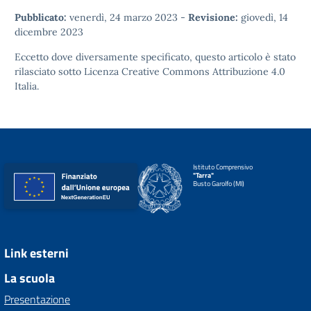
Pubblicato:
venerdì, 24 marzo 2023
-
Revisione:
giovedì, 14
dicembre 2023
Eccetto dove diversamente specificato, questo articolo è stato
rilasciato sotto
Licenza Creative Commons Attribuzione 4.0
Italia.
Istituto Comprensivo
"Tarra"
Busto Garolfo (MI)
Link esterni
La scuola
Presentazione