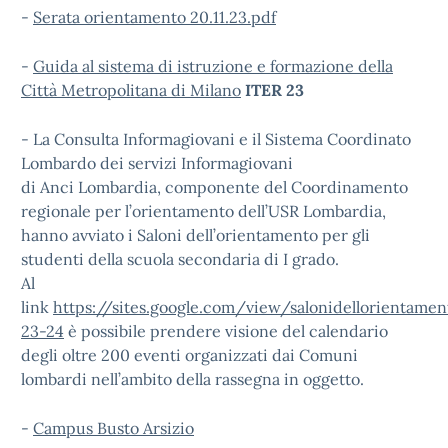
-
Serata orientamento 20.11.23.pdf
-
Guida al sistema di istruzione e formazione della
Città Metropolitana di Milano
ITER 23
- La Consulta Informagiovani e il Sistema Coordinato
Lombardo dei servizi Informagiovani
di Anci Lombardia, componente del Coordinamento
regionale per l’orientamento dell’USR Lombardia,
hanno avviato i Saloni dell’orientamento per gli
studenti della scuola secondaria di I grado.
Al
link
https://sites.google.com/view/salonidellorientamen
23-24
è possibile prendere visione del calendario
degli oltre 200 eventi organizzati dai Comuni
lombardi nell’ambito della rassegna in oggetto.
-
Campus Busto Arsizio