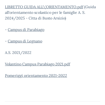
LIBRETTO GUIDA ALL\'ORIENTAMENTO.pdf
(Guida
all'orientamento scolastico per le famiglie A. S.
2024/2025 - Citta di Busto Arsizio)
-
Campus di Parabiago
-
Campus di Legnano
A.S. 2021/2022
Volantino Campus Parabiago 2021.pdf
Pomeriggi orientamento 2021-2022