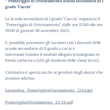
-
Pomeriggio di Orientamento scuola secondaria di I
grado "Caccia"
La Scuola secondaria di I grado "Caccia" organizza il
"Pomeriggio di Orientamento", dalle ore 15:00 alle ore
19:00 di giovedì 30 novembre 2023.
E' possibile prenotare gli incontri con i docenti delle
scuole secondarie di II grado a cui si è
interessati tramite il modulo allegato (consegnato in
forma cartacea a tutti gli studenti delle classi terze).
L'iniziativa è aperta anche ai genitori degli alunni che
avranno aderito.
Locandina_PomeriggioOrientamento_2324.jpg
PomeriggioOrientamento_23-24.pdf