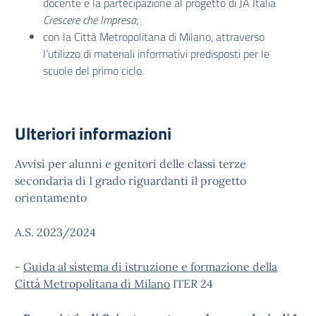
docente e la partecipazione al progetto di JA Italia
Crescere che Impresa
;
con la Città Metropolitana di Milano, attraverso
l’utilizzo di materiali informativi predisposti per le
scuole del primo ciclo.
Ulteriori informazioni
Avvisi per alunni e genitori delle classi terze
secondaria di I grado riguardanti il progetto
orientamento
A.S. 2023/2024
-
Guida al sistema di istruzione e formazione della
Città Metropolitana di Milano
ITER 24