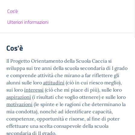
Cos'è
Ulteriori informazioni
Cos'è
Il Progetto Orientamento della Scuola Caccia si
sviluppa sui tre anni della scuola secondaria di I grado
e comprende attività che mirano a far riflettere gli
alunni sulle loro
attitudini
(ciò in cui riesco meglio),
sui loro
interessi
(ciò che mi piace di più), sulle loro
aspirazioni
(i risultati che voglio ottenere) e sulle loro
motivazioni
(le spinte e le ragioni che determinano la
mia condotta), nonché ad identificare capacità,
competenze, opportunità e risorse, al fine di poter
effettuare una scelta consapevole della scuola
secondaria di II grado.