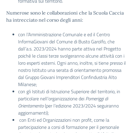
formativa sul territorio.
Numerose sono le collaborazioni che la Scuola Caccia
ha intrecciato nel corso degli anni:
con l’Amministrazione Comunale e ed il Centro
InformaGiovani del Comune di Busto Garolfo, che
dall’a.s. 2023/2024 hanno parte attiva nel Progetto
poiché le classi terze svolgeranno alcune attività con i
loro esperti esterni. Ogni anno, inoltre, si tiene presso il
nostro Istituto una serata di orientamento promossa
dal Gruppo Giovani Imprenditori Confindustria Alto
Milanese;
con gli Istituti di Istruzione Superiore del territorio, in
particolare nell’organizzazione dei
Pomeriggi di
Orientamento
(per l’edizione 2023/2024 seguiranno
aggiornamenti);
con Enti ed Organizzazioni non profit, come la
partecipazione a corsi di formazione per il personale