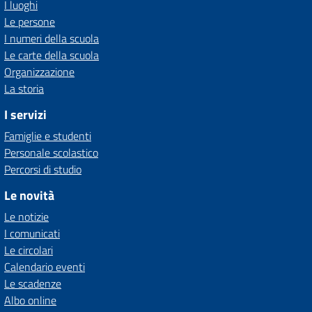
I luoghi
Le persone
I numeri della scuola
Le carte della scuola
Organizzazione
La storia
I servizi
Famiglie e studenti
Personale scolastico
Percorsi di studio
Le novità
Le notizie
I comunicati
Le circolari
Calendario eventi
Le scadenze
Albo online