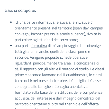
Esso si compone:
di una parte
informativa
relativa alle iniziative di
orientamento presenti nel territorio (open day, campus,
convegni, incontri presso le scuole superiori), rivolta in
particolare agli studenti del terzo anno;
una parte
formativa
di più ampio raggio che coinvolge
tutti gli alunni, anche quelli delle classi prime e
seconde. Vengono proposte schede operative
riguardanti principalmente tre aree: la conoscenza di
sé, il rapporto con gli altri e il metodo di studio. Le classi
prime e seconde lavorano nel II quadrimestre, le classi
terze nel I: nel mese di dicembre, il Consiglio di Classe
consegna alle famiglie il Consiglio orientativo,
formulato sulla base delle attitudini, delle competenze
acquisite, dell’interesse e dell’impegno dimostrati, del
percorso orientativo svolto nel triennio e dell’offerta