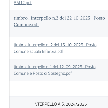
AM12.pdf
timbro_Interpello n.3 del 22-10-2025 -Posto
Comune.pdf
timbro_Interpello n. 2 del 16-10-2025 -Posto
Comune scuola Infanzia.pdf
timbro_Interpello n.1 del 12-09-2025 -Posto
Comune e Posto di Sostegno.pdf
INTERPELLO A.S. 2024/2025