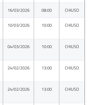
16/03/2026
08:00
CHIUSO
10/03/2026
10:00
CHIUSO
04/03/2026
10:00
CHIUSO
24/02/2026
13:00
CHIUSO
24/02/2026
13:00
CHIUSO