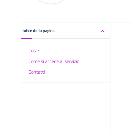
Indice della pagina
Cos'è
Come si accede al servizio
Contatti