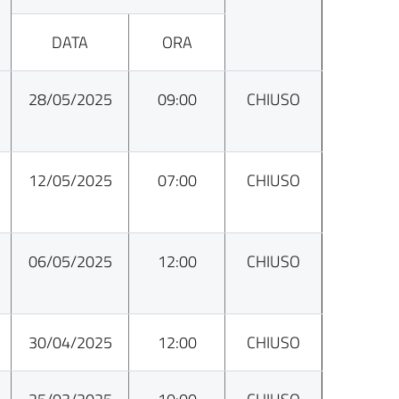
DATA
ORA
28/05/2025
09:00
CHIUSO
12/05/2025
07:00
CHIUSO
06/05/2025
12:00
CHIUSO
30/04/2025
12:00
CHIUSO