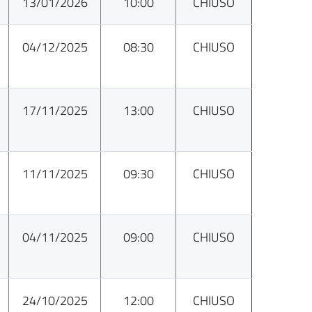
13/01/2026
10:00
CHIUSO
04/12/2025
08:30
CHIUSO
17/11/2025
13:00
CHIUSO
11/11/2025
09:30
CHIUSO
04/11/2025
09:00
CHIUSO
24/10/2025
12:00
CHIUSO