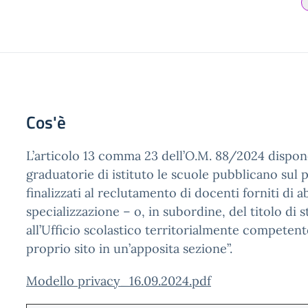
Cos'è
L’articolo 13 comma 23 dell’O.M. 88/2024 dispon
graduatorie di istituto le scuole pubblicano sul pr
finalizzati al reclutamento di docenti forniti di ab
specializzazione – o, in subordine, del titolo di st
all’Ufficio scolastico territorialmente competen
proprio sito in un’apposita sezione”.
Modello privacy_16.09.2024.pdf