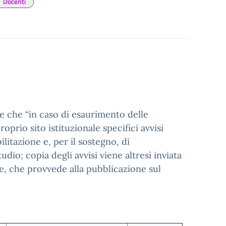
Docenti
e che “in caso di esaurimento delle
oprio sito istituzionale specifici avvisi
ilitazione e, per il sostegno, di
udio; copia degli avvisi viene altresì inviata
te, che provvede alla pubblicazione sul