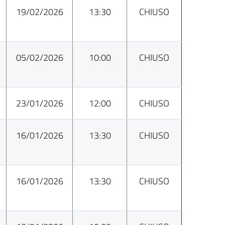
19/02/2026
13:30
CHIUSO
05/02/2026
10:00
CHIUSO
23/01/2026
12:00
CHIUSO
16/01/2026
13:30
CHIUSO
16/01/2026
13:30
CHIUSO