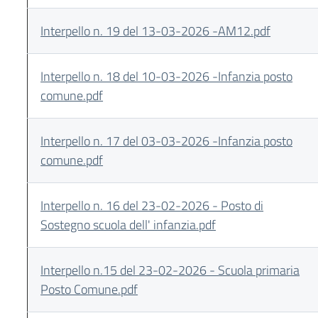
Interpello n. 19 del 13-03-2026 -AM12.pdf
Interpello n. 18 del 10-03-2026 -Infanzia posto
comune.pdf
Interpello n. 17 del 03-03-2026 -Infanzia posto
comune.pdf
Interpello n. 16 del 23-02-2026 - Posto di
Sostegno scuola dell' infanzia.pdf
Interpello n.15 del 23-02-2026 - Scuola primaria
Posto Comune.pdf