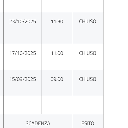
23/10/2025
11:30
CHIUSO
17/10/2025
11:00
CHIUSO
15/09/2025
09:00
CHIUSO
SCADENZA
ESITO