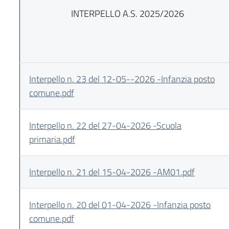
INTERPELLO A.S. 2025/2026
Interpello n. 23 del 12-05--2026 -Infanzia posto
comune.pdf
Interpello n. 22 del 27-04-2026 -Scuola
primaria.pdf
Interpello n. 21 del 15-04-2026 -AM01.pdf
Interpello n. 20 del 01-04-2026 -Infanzia posto
comune.pdf