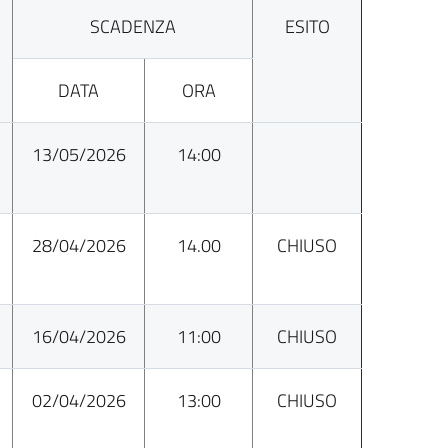
SCADENZA
ESITO
DATA
ORA
13/05/2026
14:00
28/04/2026
14.00
CHIUSO
16/04/2026
11:00
CHIUSO
02/04/2026
13:00
CHIUSO