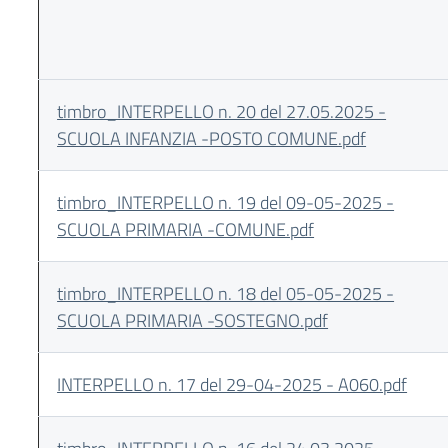
timbro_INTERPELLO n. 20 del 27.05.2025 -
SCUOLA INFANZIA -POSTO COMUNE.pdf
timbro_INTERPELLO n. 19 del 09-05-2025 -
SCUOLA PRIMARIA -COMUNE.pdf
timbro_INTERPELLO n. 18 del 05-05-2025 -
SCUOLA PRIMARIA -SOSTEGNO.pdf
INTERPELLO n. 17 del 29-04-2025 - A060.pdf