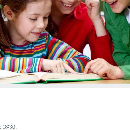
e 18:30,