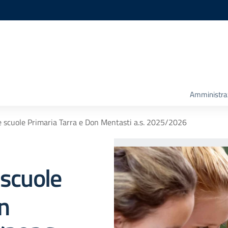
Amministra
e scuole Primaria Tarra e Don Mentasti a.s. 2025/2026
 scuole
n