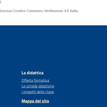
5
Licenza Creative Commons Attribuzione 4.0
Italia.
La didattica
Offerta formativa
Le schede didattiche
I progetti delle classi
Mappa del sito