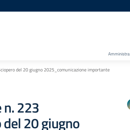
Amministra
 Sciopero del 20 giugno 2025_comunicazione importante
e n. 223
 del 20 giugno