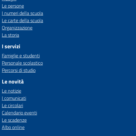
Le persone
I numeri della scuola
Le carte della scuola
Organizzazione
La storia
I servizi
Famiglie e studenti
Personale scolastico
Percorsi di studio
Le novità
Le notizie
I comunicati
Le circolari
Calendario eventi
Le scadenze
Albo online