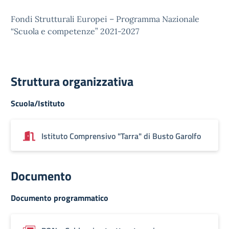
Fondi Strutturali Europei – Programma Nazionale
“Scuola e competenze” 2021-2027
Struttura organizzativa
Scuola/Istituto
Istituto Comprensivo "Tarra" di Busto Garolfo
Documento
Documento programmatico