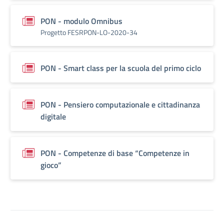
PON - modulo Omnibus
Progetto FESRPON-LO-2020-34
PON - Smart class per la scuola del primo ciclo
PON - Pensiero computazionale e cittadinanza
digitale
PON - Competenze di base “Competenze in
gioco”