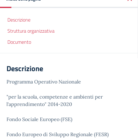
Descrizione
Struttura organizzativa
Documento
Descrizione
Programma Operativo Nazionale
"per la scuola, competenze e ambienti per
l'apprendimento" 2014-2020
Fondo Sociale Europeo (FSE)
Fondo Europeo di Sviluppo Regionale (FESR)