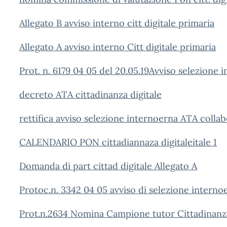
Allegato B avviso interno citt digitale primaria
Allegato A avviso interno Citt digitale primaria
Prot. n. 6179 04 05 del 20.05.19Avviso selezione i
decreto ATA cittadinanza digitale
rettifica avviso selezione internoerna ATA collab
CALENDARIO PON cittadiannaza digitaleitale 1
Domanda di part cittad digitale Allegato A
Protoc.n. 3342 04 05 avviso di selezione interno
Prot.n.2634 Nomina Campione tutor Cittadinanza