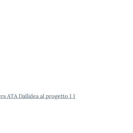
rs ATA Dallidea al progetto 1 1