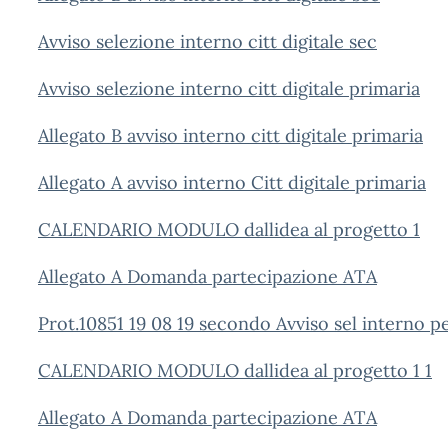
Avviso selezione interno citt digitale sec
Avviso selezione interno citt digitale primaria
Allegato B avviso interno citt digitale primaria
Allegato A avviso interno Citt digitale primaria
CALENDARIO MODULO dallidea al progetto 1
Allegato A Domanda partecipazione ATA
Prot.10851 19 08 19 secondo Avviso sel interno pe
CALENDARIO MODULO dallidea al progetto 1 1
Allegato A Domanda partecipazione ATA