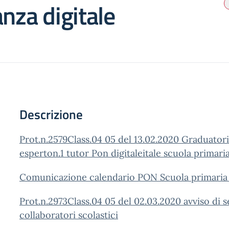
anza digitale
Descrizione
Prot.n.2579Class.04 05 del 13.02.2020 Graduatori
esperton.1 tutor Pon digitaleitale scuola primari
Comunicazione calendario PON Scuola primaria 
Prot.n.2973Class.04 05 del 02.03.2020 avviso di
collaboratori scolastici