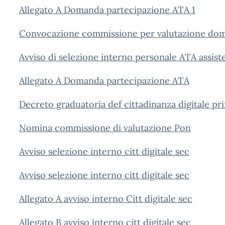
Allegato A Domanda partecipazione ATA 1
Convocazione commissione per valutazione do
Avviso di selezione interno personale ATA assist
Allegato A Domanda partecipazione ATA
Decreto graduatoria def cittadinanza digitale pr
Nomina commissione di valutazione Pon
Avviso selezione interno citt digitale sec
Avviso selezione interno citt digitale sec
Allegato A avviso interno Citt digitale sec
Allegato B avviso interno citt digitale sec