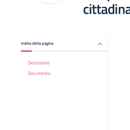
cittadin
Indice della pagina
Descrizione
Documento