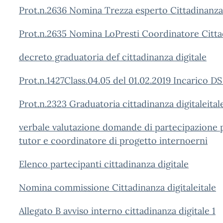
Prot.n.2636 Nomina Trezza esperto Cittadinanza 
Prot.n.2635 Nomina LoPresti Coordinatore Cittad
decreto graduatoria def cittadinanza digitale
Prot.n.1427Class.04.05 del 01.02.2019 Incarico DS 
Prot.n.2323 Graduatoria cittadinanza digitaleitale
verbale valutazione domande di partecipazione p
tutor e coordinatore di progetto internoerni
Elenco partecipanti cittadinanza digitale
Nomina commissione Cittadinanza digitaleitale
Allegato B avviso interno cittadinanza digitale 1