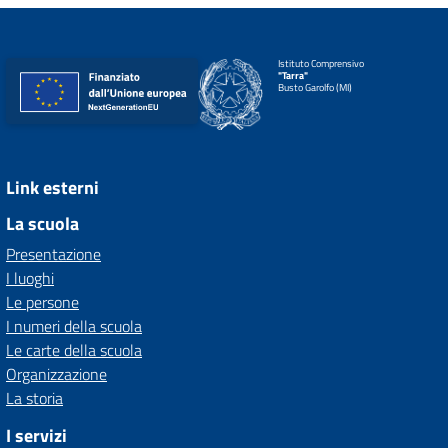
Istituto Comprensivo
"Tarra"
Busto Garolfo (MI)
Link esterni
La scuola
Presentazione
I luoghi
Le persone
I numeri della scuola
Le carte della scuola
Organizzazione
La storia
I servizi