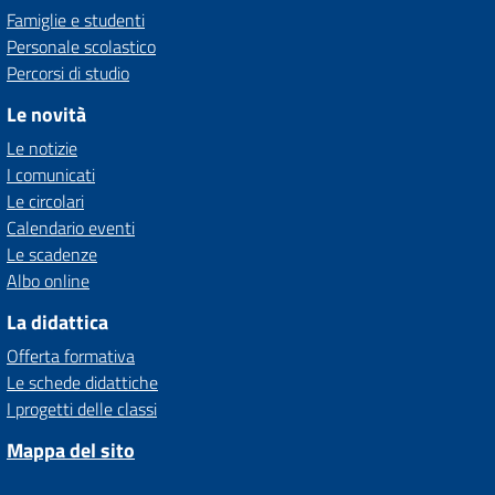
Famiglie e studenti
Personale scolastico
Percorsi di studio
Le novità
Le notizie
I comunicati
Le circolari
Calendario eventi
Le scadenze
Albo online
La didattica
Offerta formativa
Le schede didattiche
I progetti delle classi
Mappa del sito