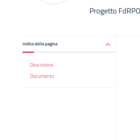
Progetto FdRP
Indice della pagina
Descrizione
Documento