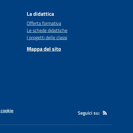
La didattica
Offerta formativa
Le schede didattiche
I progetti delle classi
Mappa del sito
 cookie
Seguici su: