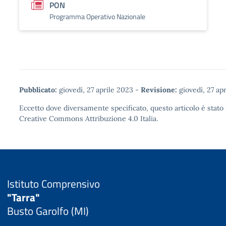
PON
Programma Operativo Nazionale
Pubblicato:
giovedì, 27 aprile 2023
-
Revisione:
giovedì, 27 ap
Eccetto dove diversamente specificato, questo articolo è stato 
Creative Commons Attribuzione 4.0
Italia.
Istituto Comprensivo
"Tarra"
Busto Garolfo (MI)