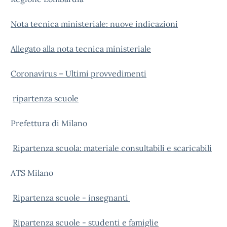
Nota tecnica ministeriale: nuove indicazioni
Allegato alla nota tecnica ministeriale
Coronavirus – Ultimi provvedimenti
ripartenza scuole
Prefettura di Milano
Ripartenza scuola: materiale consultabili e scaricabili
ATS Milano
Ripartenza scuole - insegnanti
Ripartenza scuole - studenti e famiglie