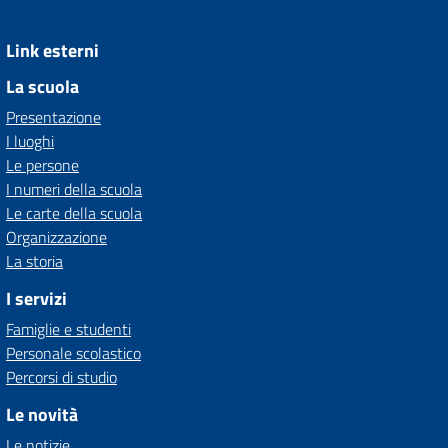
Link esterni
La scuola
Presentazione
I luoghi
Le persone
I numeri della scuola
Le carte della scuola
Organizzazione
La storia
I servizi
Famiglie e studenti
Personale scolastico
Percorsi di studio
Le novità
Le notizie