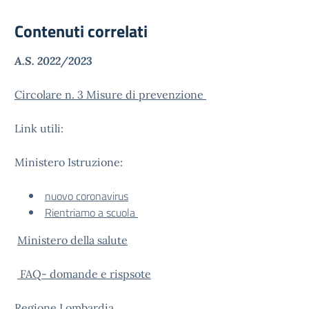
Contenuti correlati
A.S. 2022/2023
Circolare n. 3 Misure di prevenzione
Link utili:
Ministero Istruzione:
nuovo coronavirus
Rientriamo a scuola
Ministero della salute
FAQ- domande e rispsote
Regione Lombardia