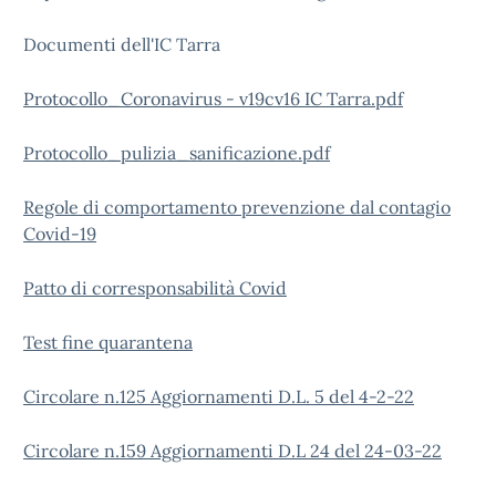
Documenti dell'IC Tarra
Protocollo_Coronavirus - v19cv16 IC Tarra.pdf
Protocollo_pulizia_sanificazione.pdf
Regole di comportamento prevenzione dal contagio
Covid-19
Patto di corresponsabilità Covid
Test fine quarantena
Circolare n.125 Aggiornamenti D.L. 5 del 4-2-22
Circolare n.159 Aggiornamenti D.L 24 del 24-03-22