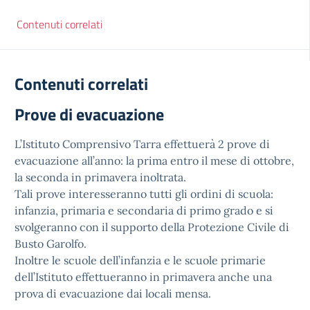
Contenuti correlati
Contenuti correlati
Prove di evacuazione
L’Istituto Comprensivo Tarra effettuerà 2 prove di
evacuazione all’anno: la prima entro il mese di ottobre,
la seconda in primavera inoltrata.
Tali prove interesseranno tutti gli ordini di scuola:
infanzia, primaria e secondaria di primo grado e si
svolgeranno con il supporto della Protezione Civile di
Busto Garolfo.
Inoltre le scuole dell’infanzia e le scuole primarie
dell’Istituto effettueranno in primavera anche una
prova di evacuazione dai locali mensa.