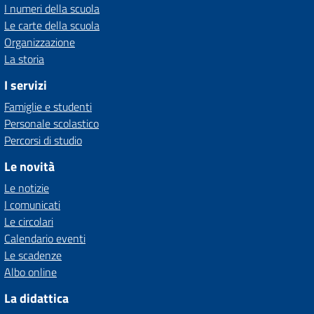
I numeri della scuola
Le carte della scuola
Organizzazione
La storia
I servizi
Famiglie e studenti
Personale scolastico
Percorsi di studio
Le novità
Le notizie
I comunicati
Le circolari
Calendario eventi
Le scadenze
Albo online
La didattica