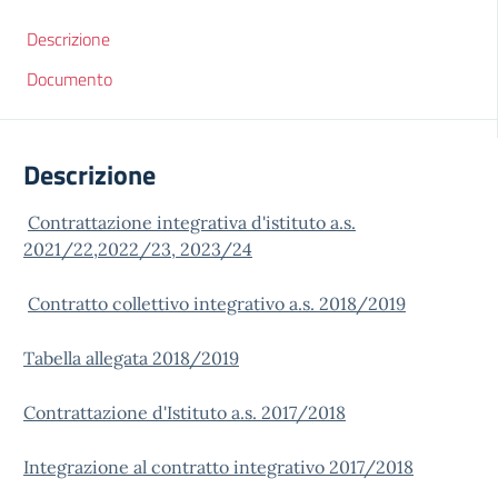
Descrizione
Documento
Descrizione
Contrattazione integrativa d'istituto a.s.
2021/22,2022/23, 2023/24
Contratto collettivo integrativo a.s. 2018/2019
Tabella allegata 2018/2019
Contrattazione d'Istituto a.s. 2017/2018
Integrazione al contratto integrativo 2017/2018