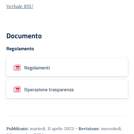
Verbale RSU
Documento
Regolamento
Regolamenti
Operazione trasparenza
Pubblicato:
martedì, 11 aprile 2023
-
Revisione:
mercoledì,