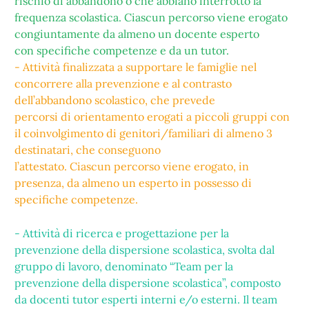
rischio di abbandono o che abbiano interrotto la
frequenza scolastica. Ciascun percorso viene erogato
congiuntamente da almeno un docente esperto
con specifiche competenze e da un tutor.
- Attività finalizzata a supportare le famiglie nel
concorrere alla prevenzione e al contrasto
dell’abbandono scolastico, che prevede
percorsi di orientamento erogati a piccoli gruppi con
il coinvolgimento di genitori/familiari di almeno 3
destinatari, che conseguono
l’attestato. Ciascun percorso viene erogato, in
presenza, da almeno un esperto in possesso di
specifiche competenze.
- Attività di ricerca e progettazione per la
prevenzione della dispersione scolastica, svolta dal
gruppo di lavoro, denominato “Team per la
prevenzione della dispersione scolastica”, composto
da docenti tutor esperti interni e/o esterni. Il team