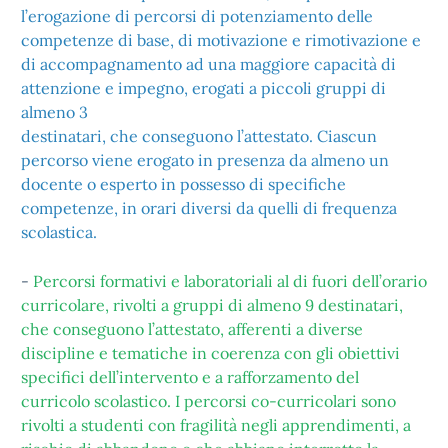
l’erogazione di percorsi di potenziamento delle
competenze di base, di motivazione e rimotivazione e
di accompagnamento ad una maggiore capacità di
attenzione e impegno, erogati a piccoli gruppi di
almeno 3
destinatari, che conseguono l’attestato. Ciascun
percorso viene erogato in presenza da almeno un
docente o esperto in possesso di specifiche
competenze, in orari diversi da quelli di frequenza
scolastica.
-
Percorsi formativi e laboratoriali al di fuori dell’orario
curricolare, rivolti a gruppi di almeno 9 destinatari,
che conseguono l’attestato, afferenti a diverse
discipline e tematiche in coerenza con gli obiettivi
specifici dell’intervento e a rafforzamento del
curricolo scolastico. I percorsi co-curricolari sono
rivolti a studenti con fragilità negli apprendimenti, a