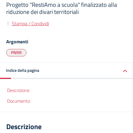
Progetto "RestiAmo a scuola" finalizzato alla
riduzione dei divari territoriali
Stampa / Condividi
Argomenti
PNRR
Indice della pagina
Descrizione
Documento
Descrizione