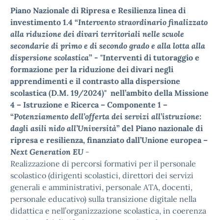
Piano Nazionale di Ripresa e Resilienza linea di
investimento 1.4 “
Intervento straordinario finalizzato
alla riduzione dei divari territoriali nelle scuole
secondarie di primo e di secondo grado e alla lotta alla
dispersione scolastica
” - "Interventi di tutoraggio e
formazione per la riduzione dei divari negli
apprendimenti e il contrasto alla dispersione
scolastica (D.M. 19/2024)" nell’ambito della Missione
4 – Istruzione e Ricerca – Componente 1 –
“
Potenziamento dell’offerta dei servizi all’istruzione:
dagli asili nido all’Università
” del Piano nazionale di
ripresa e resilienza, finanziato dall’Unione europea –
Next Generation EU
-
Realizzazione di percorsi formativi per il personale
scolastico (dirigenti scolastici, direttori dei servizi
generali e amministrativi, personale ATA, docenti,
personale educativo) sulla transizione digitale nella
didattica e nell’organizzazione scolastica, in coerenza