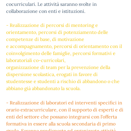
cocurriculari. Le attività saranno svolte in
collaborazione con enti e istituzioni.
- Realizzazione di percorsi di mentoring e
orientamento, percorsi di potenziamento delle
competenze di base, di motivazione
e accompagnamento, percorsi di orientamento con il
coinvolgimento delle famiglie, percorsi formativi e
laboratoriali co-curricolari,
organizzazione di team per la prevenzione della
dispersione scolastica, erogati in favore di
studentesse e studenti a rischio di abbandono o che
abbiano già abbandonato la scuola.
- Realizzazione di laboratori ed interventi specifici in
orario extracurriculare, con il supporto di esperti e di
enti del settore che possano integrarsi con l'offerta
formativa in essere alla scuola secondaria di primo
grado. Saranno predisposte ed organizzate attività