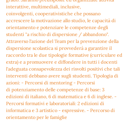
interattive, multimediali, inclusive,
coinvolgenti, cooperativistiche che possano
accrescere la motivazione allo studio, le capacità di
orientamento e potenziare le competenze degli
studenti "a rischio di dispersione / abbandono".
Attraverso l'azione del Team per la prevenzione della
dispersione scolastica si provvederà a garantire il
raccordo tra le due tipologie formative (curriculare ed
extra) e a promuovere e diffondere in tutti i docenti
l'adeguata consapevolezza dei risvolti positivi che tali
interventi debbano avere sugli studenti. Tipologia di
azioni: - Percorsi di mentoring - Percorsi
di potenziamento delle competenze di base: 3
edizioni di italiano, 6 di matematica e 6 di inglese. -
Percorsi formativi e laboratoriali: 2 edizioni di
informatica e 3 artistico - espressive. - Percorso di
orientamento per le famiglie