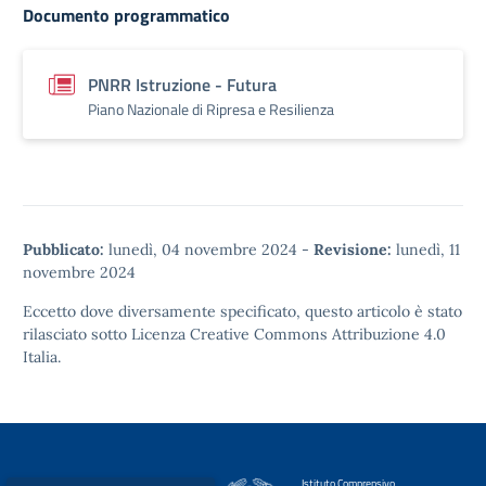
Documento programmatico
PNRR Istruzione - Futura
Piano Nazionale di Ripresa e Resilienza
Pubblicato:
lunedì, 04 novembre 2024
-
Revisione:
lunedì, 11
novembre 2024
Eccetto dove diversamente specificato, questo articolo è stato
rilasciato sotto
Licenza Creative Commons Attribuzione 4.0
Italia.
Istituto Comprensivo