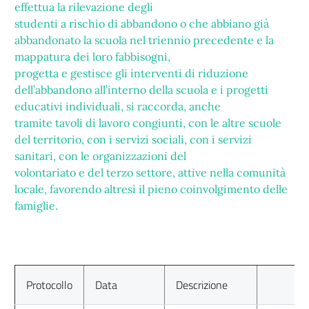
effettua la rilevazione degli
studenti a rischio di abbandono o che abbiano già
abbandonato la scuola nel triennio precedente e la
mappatura dei loro fabbisogni,
progetta e gestisce gli interventi di riduzione
dell’abbandono all’interno della scuola e i progetti
educativi individuali, si raccorda, anche
tramite tavoli di lavoro congiunti, con le altre scuole
del territorio, con i servizi sociali, con i servizi
sanitari, con le organizzazioni del
volontariato e del terzo settore, attive nella comunità
locale, favorendo altresì il pieno coinvolgimento delle
famiglie.
Protocollo
Data
Descrizione