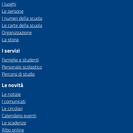
I luoghi
Le persone
I numeri della scuola
Le carte della scuola
Organizzazione
La storia
I servizi
Famiglie e studenti
Personale scolastico
Percorsi di studio
Le novità
Le notizie
I comunicati
Le circolari
Calendario eventi
Le scadenze
Albo online