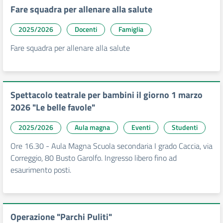
Fare squadra per allenare alla salute
2025/2026
Docenti
Famiglia
Fare squadra per allenare alla salute
Spettacolo teatrale per bambini il giorno 1 marzo
2026 "Le belle favole"
2025/2026
Aula magna
Eventi
Studenti
Ore 16.30 - Aula Magna Scuola secondaria I grado Caccia, via
Correggio, 80 Busto Garolfo. Ingresso libero fino ad
esaurimento posti.
Operazione "Parchi Puliti"