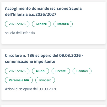
Accoglimento domande iscrizione Scuola
dell'Infanzia a.s.2026/2027
2025/2026
Genitori
Infanzia
scuola dell'infanzia
Circolare n. 136 sciopero del 09.03.2026 -
comunicazione importante
2025/2026
Alunni
Docenti
Genitori
Personale ATA
sciopero
Azioni di sciopero del 09.03.2026