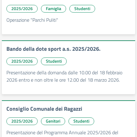
2025/2026
Famiglia
Studenti
Operazione "Parchi Puliti"
Bando della dote sport a.s. 2025/2026.
2025/2026
Studenti
Presentazione della domanda dalle 10.00 del 18 febbraio
2026 entro e non oltre le ore 12.00 del 18 marzo 2026.
Consiglio Comunale dei Ragazzi
2025/2026
Genitori
Studenti
Presentazione del Programma Annuale 2025/2026 del