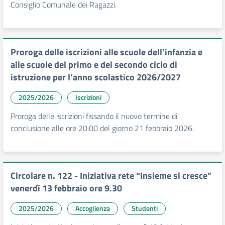
Consiglio Comunale dei Ragazzi.
Proroga delle iscrizioni alle scuole dell’infanzia e
alle scuole del primo e del secondo ciclo di
istruzione per l’anno scolastico 2026/2027
2025/2026
Iscrizioni
Proroga delle iscrizioni fissando il nuovo termine di
conclusione alle ore 20:00 del giorno 21 febbraio 2026.
Circolare n. 122 - Iniziativa rete “Insieme si cresce”
venerdì 13 febbraio ore 9.30
2025/2026
Accoglienza
Studenti