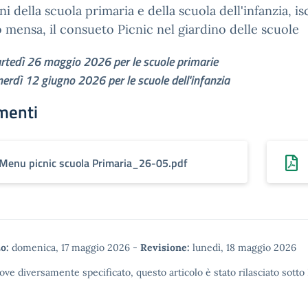
ni della scuola primaria e della scuola dell'infanzia, isc
o mensa, il consueto Picnic nel giardino delle scuole
rtedì 26 maggio 2026 per le scuole primarie
erdì 12 giugno 2026 per le scuole dell'infanzia
menti
Menu picnic scuola Primaria_26-05.pdf
o:
domenica, 17 maggio 2026
-
Revisione:
lunedì, 18 maggio 2026
ove diversamente specificato, questo articolo è stato rilasciato sotto