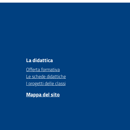
La didattica
Offerta formativa
Le schede didattiche
I progetti delle classi
Mappa del sito