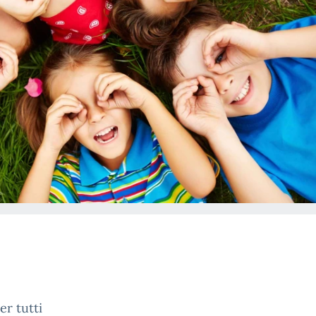
er tutti