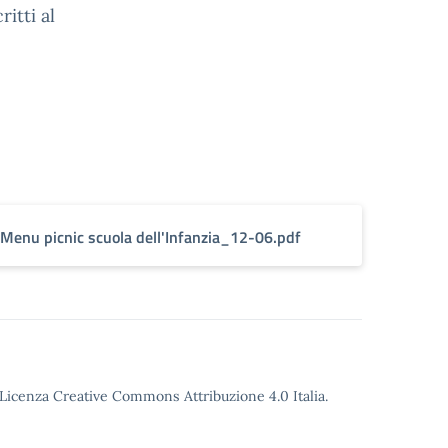
ritti al
Menu picnic scuola dell'Infanzia_12-06.pdf
Licenza Creative Commons Attribuzione 4.0
Italia.