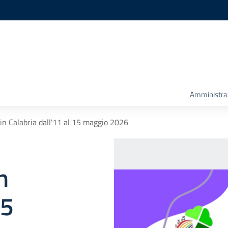
Amministra
in Calabria dall'11 al 15 maggio 2026
n
15