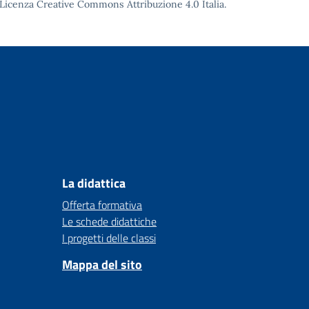
Licenza Creative Commons Attribuzione 4.0
Italia.
La didattica
Offerta formativa
Le schede didattiche
I progetti delle classi
Mappa del sito