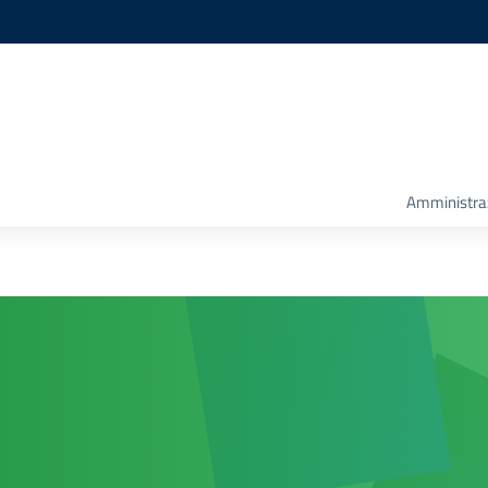
Amministra