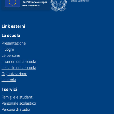
Busto Garolfo (MI)
Link esterni
La scuola
Presentazione
I luoghi
Le persone
I numeri della scuola
Le carte della scuola
Organizzazione
La storia
I servizi
Famiglie e studenti
Personale scolastico
Percorsi di studio