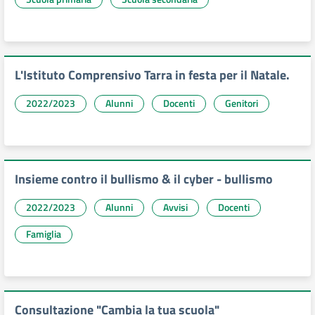
L'Istituto Comprensivo Tarra in festa per il Natale.
2022/2023
Alunni
Docenti
Genitori
Insieme contro il bullismo & il cyber - bullismo
2022/2023
Alunni
Avvisi
Docenti
Famiglia
Consultazione "Cambia la tua scuola"