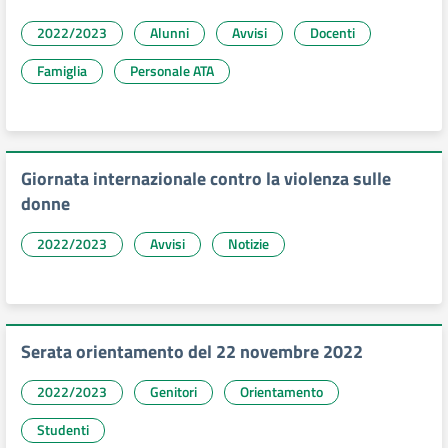
2022/2023
Alunni
Avvisi
Docenti
Famiglia
Personale ATA
Giornata internazionale contro la violenza sulle
donne
2022/2023
Avvisi
Notizie
Serata orientamento del 22 novembre 2022
2022/2023
Genitori
Orientamento
Studenti