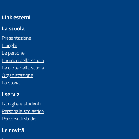
Link esterni
La scuola
Presentazione
I luoghi
Le persone
I numeri della scuola
Le carte della scuola
Organizzazione
La storia
I servizi
Famiglie e studenti
Personale scolastico
Percorsi di studio
Le novità