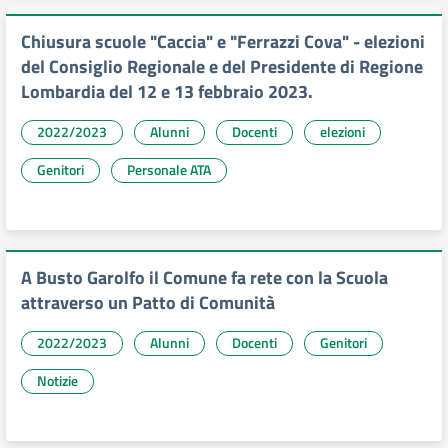
Chiusura scuole "Caccia" e "Ferrazzi Cova" - elezioni
del Consiglio Regionale e del Presidente di Regione
Lombardia del 12 e 13 febbraio 2023.
2022/2023
Alunni
Docenti
elezioni
Genitori
Personale ATA
A Busto Garolfo il Comune fa rete con la Scuola
attraverso un Patto di Comunità
2022/2023
Alunni
Docenti
Genitori
Notizie