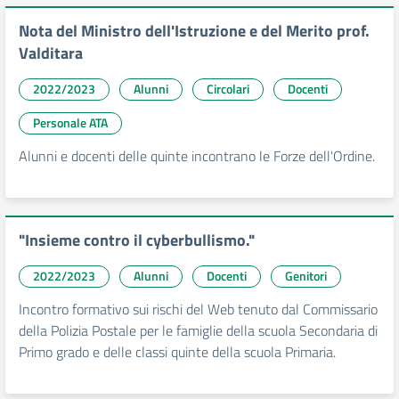
Nota del Ministro dell'Istruzione e del Merito prof.
Valditara
2022/2023
Alunni
Circolari
Docenti
Personale ATA
Alunni e docenti delle quinte incontrano le Forze dell'Ordine.
"Insieme contro il cyberbullismo."
2022/2023
Alunni
Docenti
Genitori
Incontro formativo sui rischi del Web tenuto dal Commissario
della Polizia Postale per le famiglie della scuola Secondaria di
Primo grado e delle classi quinte della scuola Primaria.