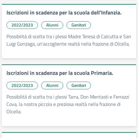
Iscrizioni in scadenza per la scuola dell'Infanzia.
2022/2023
Alunni
Genitori
Possibilità di scelta tra i plessi Madre Teresa di Calcutta e San
Luigi Gonzaga, un'accogliente realtà nella frazione di Olcella.
Iscrizioni in scadenza per la scuola Primaria.
2022/2023
Alunni
Genitori
Possibilità di scelta tra i plessi Tarra, Don Mentasti e Ferrazzi
Cova, la nostra piccola e preziosa realtà nella frazione di
Olcella.