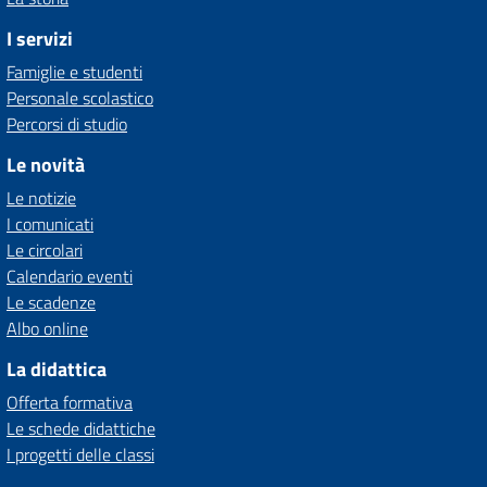
I servizi
Famiglie e studenti
Personale scolastico
Percorsi di studio
Le novità
Le notizie
I comunicati
Le circolari
Calendario eventi
Le scadenze
Albo online
La didattica
Offerta formativa
Le schede didattiche
I progetti delle classi