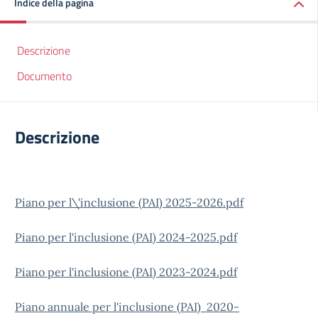
Indice della pagina
Descrizione
Documento
Descrizione
Piano per l\'inclusione (PAI) 2025-2026.pdf
Piano per l'inclusione (PAI) 2024-2025.pdf
Piano per l'inclusione (PAI) 2023-2024.pdf
Piano annuale per l'inclusione (PAI) 2020-