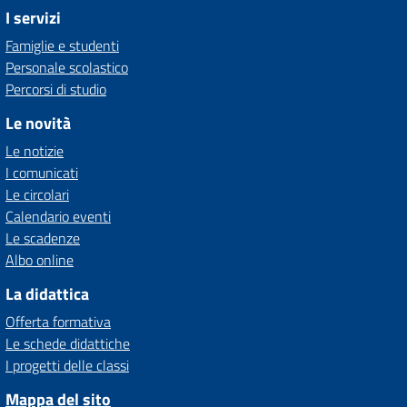
I servizi
Famiglie e studenti
Personale scolastico
Percorsi di studio
Le novità
Le notizie
I comunicati
Le circolari
Calendario eventi
Le scadenze
Albo online
La didattica
Offerta formativa
Le schede didattiche
I progetti delle classi
Mappa del sito