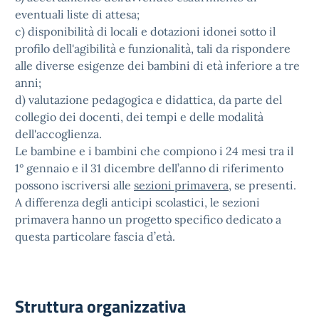
eventuali liste di attesa;
c) disponibilità di locali e dotazioni idonei sotto il
profilo dell'agibilità e funzionalità, tali da rispondere
alle diverse esigenze dei bambini di età inferiore a tre
anni;
d) valutazione pedagogica e didattica, da parte del
collegio dei docenti, dei tempi e delle modalità
dell'accoglienza.
Le bambine e i bambini che compiono i 24 mesi tra il
1° gennaio e il 31 dicembre dell’anno di riferimento
possono iscriversi alle
sezioni primavera
, se presenti.
A differenza degli anticipi scolastici, le sezioni
primavera hanno un progetto specifico dedicato a
questa particolare fascia d’età.
Struttura organizzativa