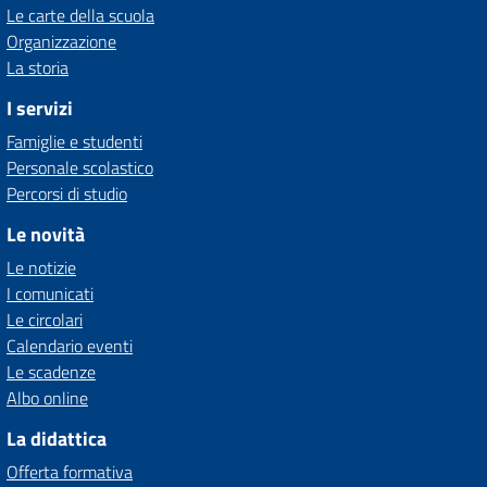
Le carte della scuola
Organizzazione
La storia
I servizi
Famiglie e studenti
Personale scolastico
Percorsi di studio
Le novità
Le notizie
I comunicati
Le circolari
Calendario eventi
Le scadenze
Albo online
La didattica
Offerta formativa