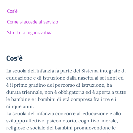
Cos'è
Come si accede al servizio
Struttura organizzativa
Cos'è
La scuola dell’infanzia fa parte del
Sistema integrato di
educazione e di istruzione dalla nascita ai sei anni
ed
è il primo gradino del percorso di istruzione, ha
durata triennale, non è obbligatoria ed è aperta a tutte
le bambine e i bambini di età compresa fra i tre e i
cinque anni.
La scuola dell’infanzia concorre all’educazione e allo
sviluppo affettivo, psicomotorio, cognitivo, morale,
religioso e sociale dei bambini promuovendone le