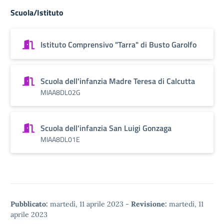
Scuola/Istituto
Istituto Comprensivo "Tarra" di Busto Garolfo
Scuola dell'infanzia Madre Teresa di Calcutta
MIAA8DL02G
Scuola dell'infanzia San Luigi Gonzaga
MIAA8DL01E
Pubblicato:
martedì, 11 aprile 2023
-
Revisione:
martedì, 11
aprile 2023