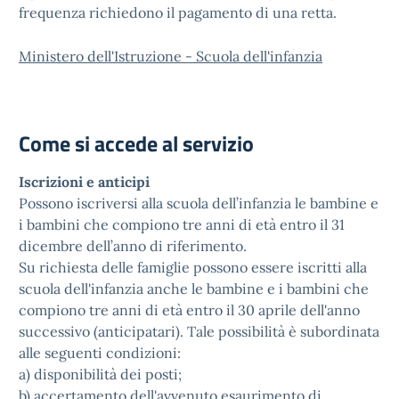
frequenza richiedono il pagamento di una retta.
Ministero dell'Istruzione - Scuola dell'infanzia
Come si accede al servizio
Iscrizioni e anticipi
Possono iscriversi alla scuola dell’infanzia le bambine e
i bambini che compiono tre anni di età entro il 31
dicembre dell’anno di riferimento.
Su richiesta delle famiglie possono essere iscritti alla
scuola dell'infanzia anche le bambine e i bambini che
compiono tre anni di età entro il 30 aprile dell'anno
successivo (anticipatari). Tale possibilità è subordinata
alle seguenti condizioni:
a) disponibilità dei posti;
b) accertamento dell'avvenuto esaurimento di