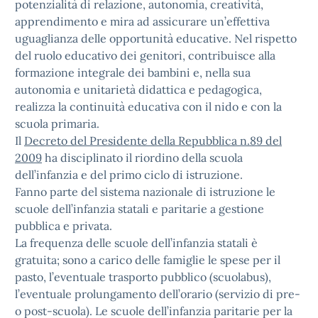
potenzialità di relazione, autonomia, creatività,
apprendimento e mira ad assicurare un’effettiva
uguaglianza delle opportunità educative. Nel rispetto
del ruolo educativo dei genitori, contribuisce alla
formazione integrale dei bambini e, nella sua
autonomia e unitarietà didattica e pedagogica,
realizza la continuità educativa con il nido e con la
scuola primaria.
Il
Decreto del Presidente della Repubblica n.89 del
2009
ha disciplinato il riordino della scuola
dell’infanzia e del primo ciclo di istruzione.
Fanno parte del sistema nazionale di istruzione le
scuole dell’infanzia statali e paritarie a gestione
pubblica e privata.
La frequenza delle scuole dell’infanzia statali è
gratuita; sono a carico delle famiglie le spese per il
pasto, l’eventuale trasporto pubblico (scuolabus),
l’eventuale prolungamento dell’orario (servizio di pre-
o post-scuola). Le scuole dell’infanzia paritarie per la