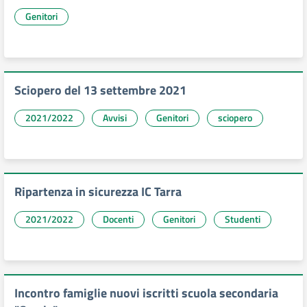
Genitori
Sciopero del 13 settembre 2021
2021/2022
Avvisi
Genitori
sciopero
Ripartenza in sicurezza IC Tarra
2021/2022
Docenti
Genitori
Studenti
Incontro famiglie nuovi iscritti scuola secondaria