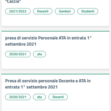
"Caccia"
2021/2022
Docenti
Genitori
Studenti
presa di servizio Personale ATA in entrata 1°
settembre 2021
2020/2021
ata
Presa di servizio personale Docente e ATA in
entrata 1° settembre 2021
2020/2021
ata
Docenti