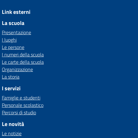
Link esterni
La scuola
Presentazione
I luoghi
Le persone
I numeri della scuola
Le carte della scuola
Organizzazione
La storia
I servizi
Famiglie e studenti
Personale scolastico
Percorsi di studio
Le novità
Le notizie