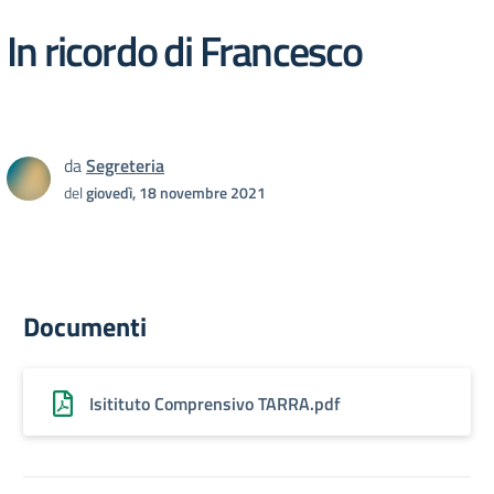
In ricordo di Francesco
da
Segreteria
del
giovedì, 18 novembre 2021
Documenti
Isitituto Comprensivo TARRA.pdf