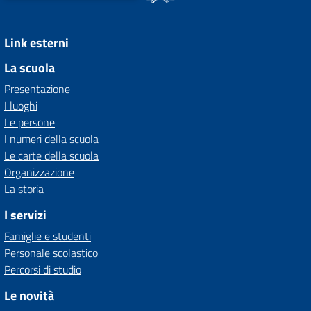
Link esterni
La scuola
Presentazione
I luoghi
Le persone
I numeri della scuola
Le carte della scuola
Organizzazione
La storia
I servizi
Famiglie e studenti
Personale scolastico
Percorsi di studio
Le novità