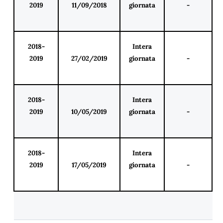
2019
11/09/2018
giornata
-
2018-
Intera
2019
27/02/2019
giornata
-
2018-
Intera
2019
10/05/2019
giornata
-
2018-
Intera
2019
17/05/2019
giornata
-