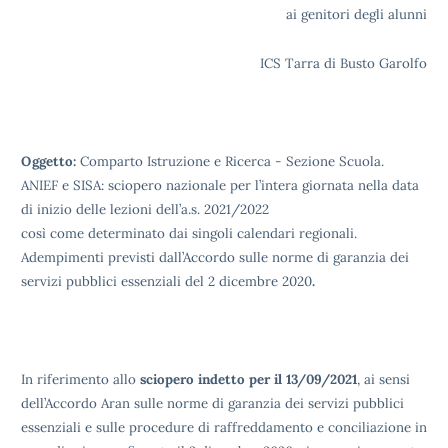
ai genitori degli alunni
ICS Tarra di Busto Garolfo
Oggetto:
Comparto Istruzione e Ricerca - Sezione Scuola.
ANIEF e SISA: sciopero nazionale per l’intera giornata nella data
di inizio delle lezioni dell’a.s. 2021/2022
così come determinato dai singoli calendari regionali.
Adempimenti previsti dall’Accordo sulle norme di garanzia dei
servizi pubblici essenziali del 2 dicembre 2020
.
In riferimento allo
sciopero indetto per il 13/09/2021
, ai sensi
dell’Accordo Aran sulle norme di garanzia dei servizi pubblici
essenziali e sulle procedure di raffreddamento e conciliazione in