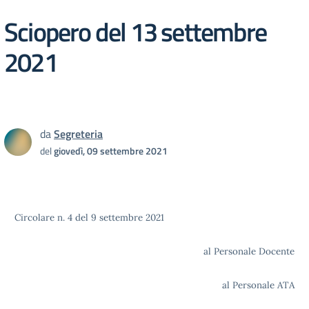
Sciopero del 13 settembre
2021
da
Segreteria
del
giovedì, 09 settembre 2021
Circolare n. 4 del 9 settembre 2021
al Personale Docente
al Personale ATA