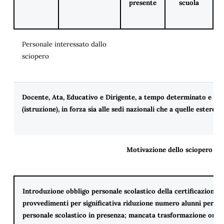
presente
scuola
Personale interessato dallo
sciopero
Docente, Ata, Educativo e Dirigente, a tempo determinato e in
(istruzione), in forza sia alle sedi nazionali che a quelle estere
Motivazione dello sciopero A
Introduzione obbligo personale scolastico della certificazione v
provvedimenti per significativa riduzione numero alunni per cla
personale scolastico in presenza; mancata trasformazione organ