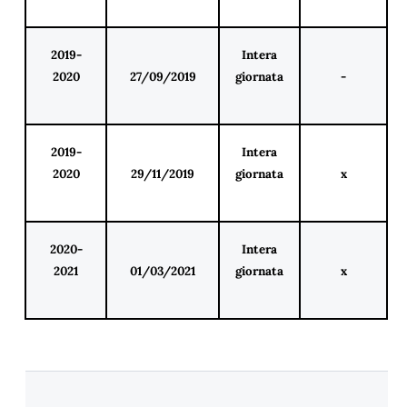
2019-
Intera
2020
27/09/2019
giornata
-
2019-
Intera
2020
29/11/2019
giornata
x
2020-
Intera
2021
01/03/2021
giornata
x