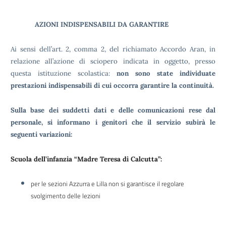
AZIONI INDISPENSABILI DA GARANTIRE
Ai sensi dell’art. 2, comma 2, del richiamato Accordo Aran, in
relazione all’azione di sciopero indicata in oggetto, presso
questa istituzione scolastica:
non sono state individuate
prestazioni indispensabili di cui occorra garantire la continuità.
Sulla base dei suddetti dati e delle comunicazioni rese dal
personale, si informano i genitori che il servizio subirà le
seguenti variazioni:
Scuola dell’infanzia “Madre Teresa di Calcutta”:
per le sezioni Azzurra e Lilla non si garantisce il regolare
svolgimento delle lezioni