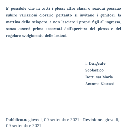
E’ possibile che in tutti i plessi altre classi o sezioni possano
subire variazioni d’orario pertanto si invitano i genitori, la
mattina dello sciopero, a non lasciare i propri figli all’ingresso,
senza essersi prima accertati dell’apertura del plesso e del
regolare svolgimento delle lezioni.
Il
Dirigente
Scolastico
Dott. ssa Maria
Antonia Nastasi
Pubblicato:
giovedì, 09 settembre 2021
-
Revisione:
giovedì,
09 settembre 2021