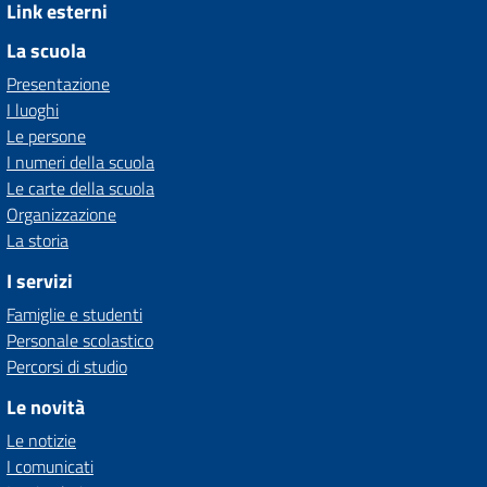
Link esterni
La scuola
Presentazione
I luoghi
Le persone
I numeri della scuola
Le carte della scuola
Organizzazione
La storia
I servizi
Famiglie e studenti
Personale scolastico
Percorsi di studio
Le novità
Le notizie
I comunicati