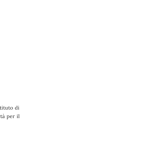
tituto di
tà per il