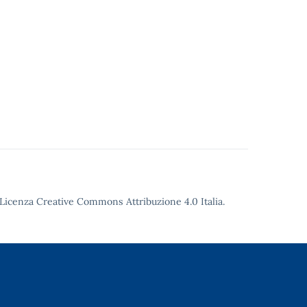
Licenza Creative Commons Attribuzione 4.0
Italia.