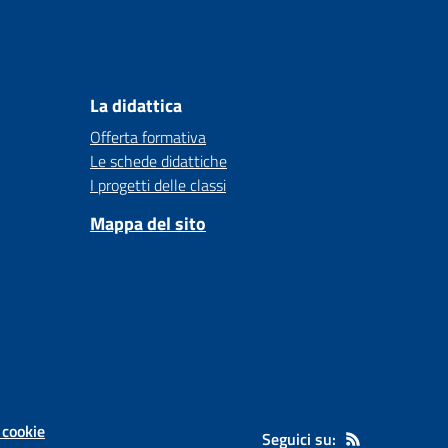
La didattica
Offerta formativa
Le schede didattiche
I progetti delle classi
Mappa del sito
 cookie
Seguici su: