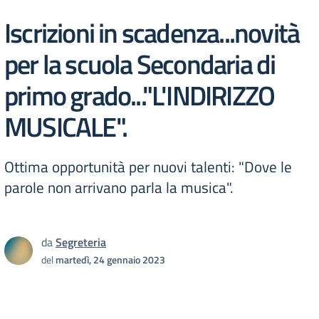
Iscrizioni in scadenza...novità
per la scuola Secondaria di
primo grado..."L'INDIRIZZO
MUSICALE".
Ottima opportunità per nuovi talenti: "Dove le
parole non arrivano parla la musica".
da
Segreteria
del
martedì, 24 gennaio 2023