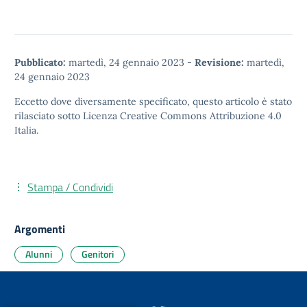
Pubblicato:
martedì, 24 gennaio 2023
-
Revisione:
martedì,
24 gennaio 2023
Eccetto dove diversamente specificato, questo articolo è stato
rilasciato sotto
Licenza Creative Commons Attribuzione 4.0
Italia.
Stampa / Condividi
Argomenti
Alunni
Genitori