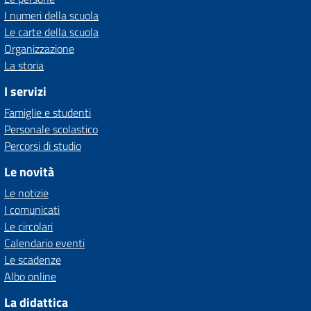
I numeri della scuola
Le carte della scuola
Organizzazione
La storia
I servizi
Famiglie e studenti
Personale scolastico
Percorsi di studio
Le novità
Le notizie
I comunicati
Le circolari
Calendario eventi
Le scadenze
Albo online
La didattica