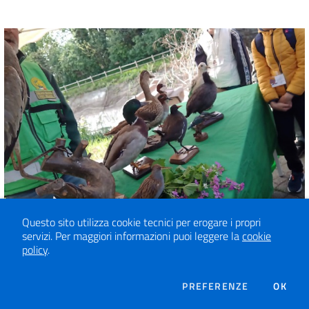
Questo sito utilizza cookie tecnici per erogare i propri
servizi.
Per maggiori informazioni puoi leggere la
cookie
policy
.
DEI COOKIE
PREFERENZE
OK