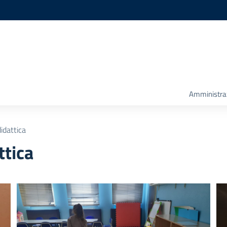
Amministra
idattica
ttica