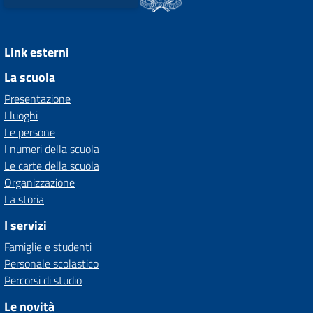
Link esterni
La scuola
Presentazione
I luoghi
Le persone
I numeri della scuola
Le carte della scuola
Organizzazione
La storia
I servizi
Famiglie e studenti
Personale scolastico
Percorsi di studio
Le novità