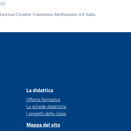
025
Licenza Creative Commons Attribuzione 4.0
Italia.
La didattica
Offerta formativa
Le schede didattiche
I progetti delle classi
Mappa del sito