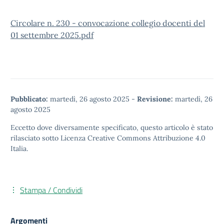
Circolare n. 230 - convocazione collegio docenti del
01 settembre 2025.pdf
Pubblicato:
martedì, 26 agosto 2025
-
Revisione:
martedì, 26
agosto 2025
Eccetto dove diversamente specificato, questo articolo è stato
rilasciato sotto
Licenza Creative Commons Attribuzione 4.0
Italia.
Stampa / Condividi
Argomenti