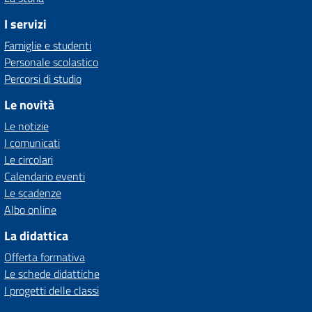
I servizi
Famiglie e studenti
Personale scolastico
Percorsi di studio
Le novità
Le notizie
I comunicati
Le circolari
Calendario eventi
Le scadenze
Albo online
La didattica
Offerta formativa
Le schede didattiche
I progetti delle classi