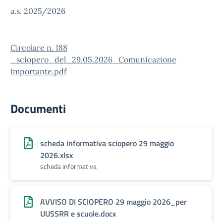
a.s. 2025/2026
Circolare n. 188
_sciopero_del_29.05.2026_Comunicazione
Importante.pdf
Documenti
scheda informativa sciopero 29 maggio
2026.xlsx
scheda informativa
AVVISO DI SCIOPERO 29 maggio 2026_per
UUSSRR e scuole.docx