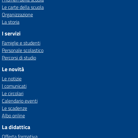
Le carte della scuola
Organizzazione
La storia
I servizi
Famiglie e studenti
Personale scolastico
Percorsi di studio
Le novità
Le notizie
I comunicati
Le circolari
Calendario eventi
Le scadenze
Albo online
La didattica
Offerta formativa