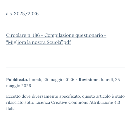
a.s. 2025/2026
Circolare n. 186 - Compilazione questionario -
“Migliora la nostra Scuola”.pdf
Pubblicato:
lunedì, 25 maggio 2026
-
Revisione:
lunedì, 25
maggio 2026
Eccetto dove diversamente specificato, questo articolo è stato
rilasciato sotto
Licenza Creative Commons Attribuzione 4.0
Italia.