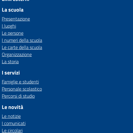
La scuola
Presentazione
I luoghi
Le persone
I numeri della scuola
Le carte della scuola
Organizzazione
La storia
I servizi
Famiglie e studenti
Personale scolastico
Percorsi di studio
Le novità
Le notizie
I comunicati
Le circolari