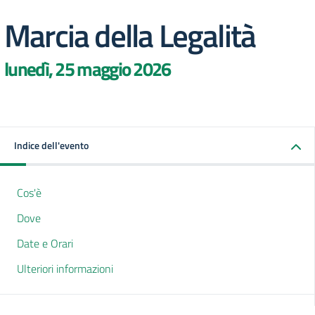
Marcia della Legalità
lunedì, 25 maggio 2026
Indice dell'evento
Cos'è
Dove
Date e Orari
Ulteriori informazioni