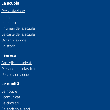
La scuola
Presentazione
I luoghi
Le persone
I numeri della scuola
Le carte della scuola
Organizzazione
La storia
I servizi
Famiglie e studenti
Personale scolastico
Percorsi di studio
Le novità
Le notizie
I comunicati
Le circolari
Calendario eventi