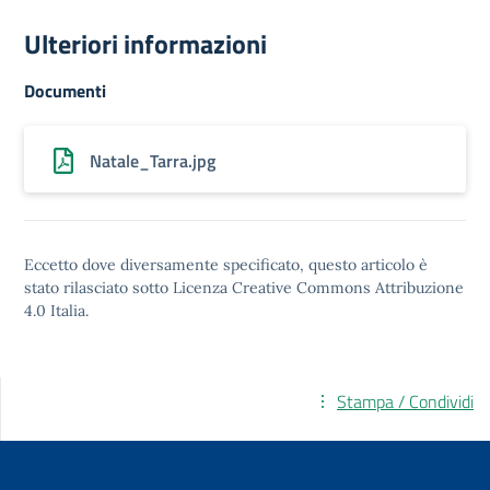
Ulteriori informazioni
Documenti
Natale_Tarra.jpg
Eccetto dove diversamente specificato, questo articolo è
stato rilasciato sotto
Licenza Creative Commons Attribuzione
4.0
Italia.
Stampa / Condividi