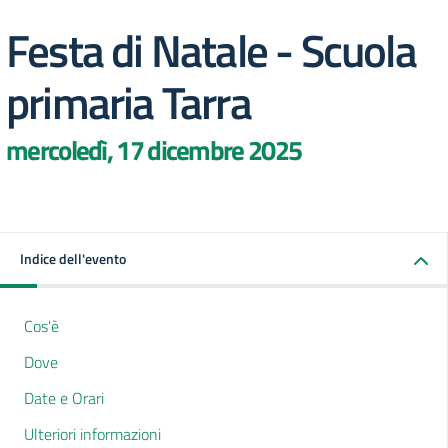
Festa di Natale - Scuola
primaria Tarra
mercoledì, 17 dicembre 2025
Indice dell'evento
Cos'è
Dove
Date e Orari
Ulteriori informazioni