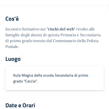
Cos'è
Incontro formativo sui
"rischi del web"
rivolto alle
famiglie degli alunni di quinta Primaria e Secondaria
di primo grado tenuto dal Commissario della Polizia
Postale.
Luogo
Aula Magna della scuola Secondaria di primo
grado "Caccia".
Date e Orari