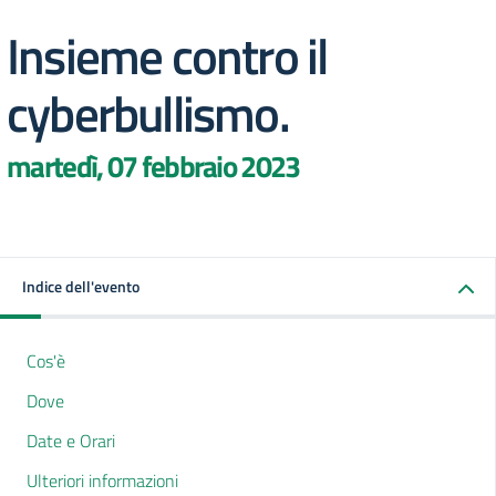
Insieme contro il
cyberbullismo.
martedì, 07 febbraio 2023
Indice dell'evento
Cos'è
Dove
Date e Orari
Ulteriori informazioni