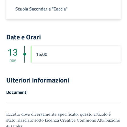
Scuola Secondaria "Caccia"
Date e Orari
13
15:00
nov
Ulteriori informazioni
Documenti
Eccetto dove diversamente specificato, questo articolo è
stato rilasciato sotto
Licenza Creative Commons Attribuzione
4.0
Italia.