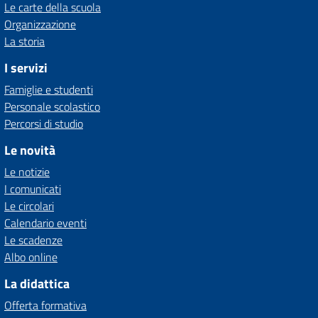
Le carte della scuola
Organizzazione
La storia
I servizi
Famiglie e studenti
Personale scolastico
Percorsi di studio
Le novità
Le notizie
I comunicati
Le circolari
Calendario eventi
Le scadenze
Albo online
La didattica
Offerta formativa