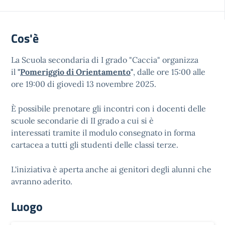
Cos'è
La Scuola secondaria di I grado "Caccia" organizza
il
"
Pomeriggio di Orientamento
"
, dalle ore 15:00 alle
ore 19:00 di giovedì 13 novembre 2025.
È possibile prenotare gli incontri con i docenti delle
scuole secondarie di II grado a cui si è
interessati tramite il modulo consegnato in forma
cartacea a tutti gli studenti delle classi terze.
L'iniziativa è aperta anche ai genitori degli alunni che
avranno aderito.
Luogo