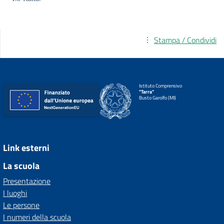
Stampa / Condividi
Istituto Comprensivo
"Tarra"
Busto Garolfo (MI)
Link esterni
La scuola
Presentazione
I luoghi
Le persone
I numeri della scuola