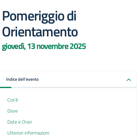
Pomeriggio di
Orientamento
giovedì, 13 novembre 2025
Indice dell'evento
Cos'è
Dove
Date e Orari
Ulteriori informazioni