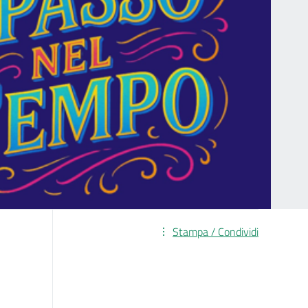
Stampa / Condividi