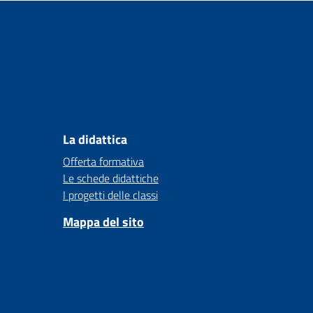
La didattica
Offerta formativa
Le schede didattiche
I progetti delle classi
Mappa del sito