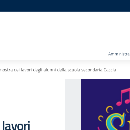
Amministra
mostra dei lavori degli alunni della scuola secondaria Caccia
lavori