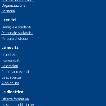
Organizzazione
La storia
I servizi
Famiglie e studenti
Personale scolastico
Percorsi di studio
Le novità
Le notizie
I comunicati
Le circolari
Calendario eventi
Le scadenze
Albo online
La didattica
Offerta formativa
Le schede didattiche