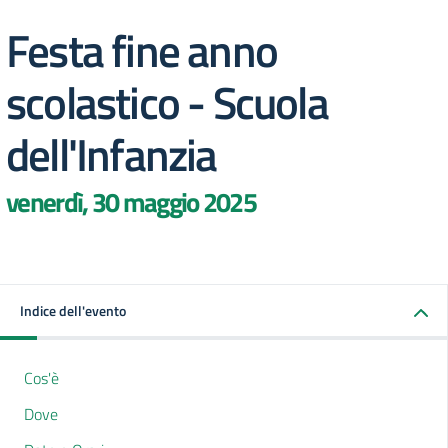
Festa fine anno
scolastico - Scuola
dell'Infanzia
venerdì, 30 maggio 2025
Indice dell'evento
Cos'è
Dove