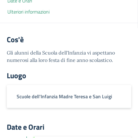
Date e Orari
Ulteriori informazioni
Cos'è
Gli alunni della Scuola dell'Infanzia vi aspettano
numerosi alla loro festa di fine anno scolastico.
Luogo
Scuole dell'Infanzia Madre Teresa e San Luigi
Date e Orari