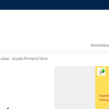
Amministra
e uova - scuola Primaria Tarra