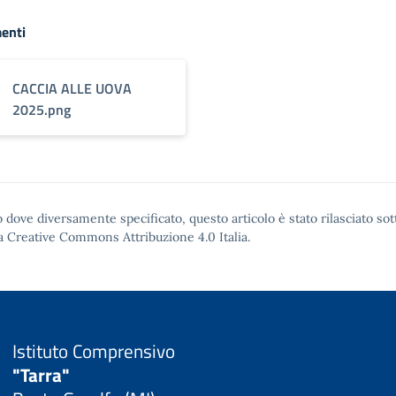
enti
CACCIA ALLE UOVA
2025.png
 dove diversamente specificato, questo articolo è stato rilasciato sot
a Creative Commons Attribuzione 4.0
Italia.
Istituto Comprensivo
"Tarra"