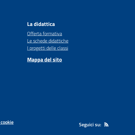
La didattica
Offerta formativa
Le schede didattiche
I progetti delle classi
Mappa del sito
 cookie
Seguici su: