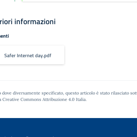
riori informazioni
enti
Safer Internet day.pdf
 dove diversamente specificato, questo articolo è stato rilasciato sot
a Creative Commons Attribuzione 4.0
Italia.