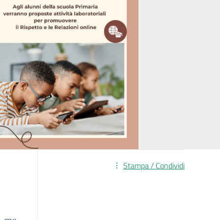
Stampa / Condividi