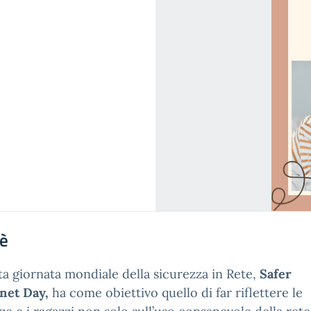
'è
a giornata mondiale della sicurezza in Rete,
Safer
net Day,
ha come obiettivo quello di far riflettere le