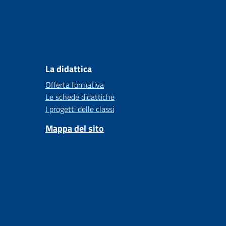
La didattica
Offerta formativa
Le schede didattiche
I progetti delle classi
Mappa del sito