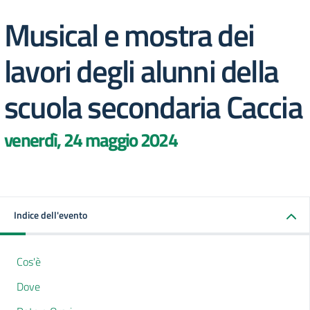
Musical e mostra dei
lavori degli alunni della
scuola secondaria Caccia
venerdì, 24 maggio 2024
Indice dell'evento
Cos'è
Dove