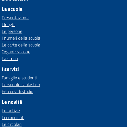
La scuola
Presentazione
I luoghi
Le persone
I numeri della scuola
Le carte della scuola
Organizzazione
La storia
I servizi
Famiglie e studenti
Personale scolastico
Percorsi di studio
Le novità
Le notizie
I comunicati
Le circolari