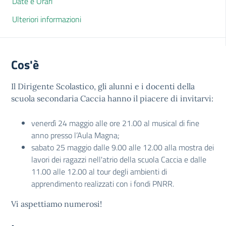
Date e Orari
Ulteriori informazioni
Cos'è
Il Dirigente Scolastico, gli alunni e i docenti della
scuola secondaria Caccia hanno il piacere di invitarvi:
venerdì 24 maggio alle ore 21.00 al musical di fine
anno presso l’Aula Magna;
sabato 25 maggio dalle 9.00 alle 12.00 alla mostra dei
lavori dei ragazzi nell'atrio della scuola Caccia e dalle
11.00 alle 12.00 al tour degli ambienti di
apprendimento realizzati con i fondi PNRR.
Vi aspettiamo numerosi!