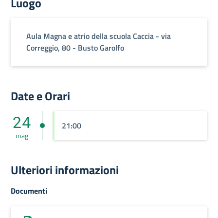
Luogo
Aula Magna e atrio della scuola Caccia - via
Correggio, 80 - Busto Garolfo
Date e Orari
24
21:00
mag
Ulteriori informazioni
Documenti